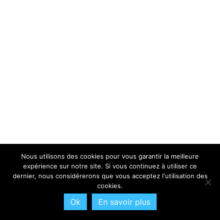
Nous utilisons des cookies pour vous garantir la meilleure
expérience sur notre site. Si vous continuez à utiliser ce
dernier, nous considérerons que vous acceptez l'utilisation des
cookies.
Ok
En savoir plus