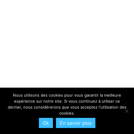
Nous utilisons des cookies pour vous garantir la meilleure
expérience sur notre site. Si vous continuez à utiliser ce
dernier, nous considérerons que vous acceptez l'utilisation des
cookies.
Ok
En savoir plus