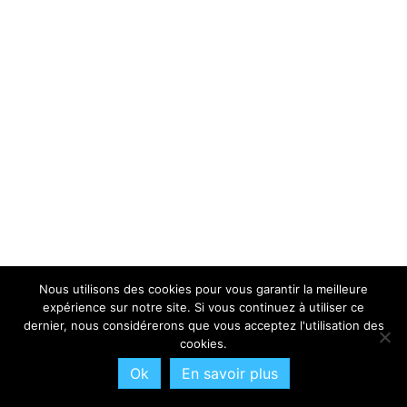
Nous utilisons des cookies pour vous garantir la meilleure
expérience sur notre site. Si vous continuez à utiliser ce
dernier, nous considérerons que vous acceptez l'utilisation des
cookies.
Ok
En savoir plus