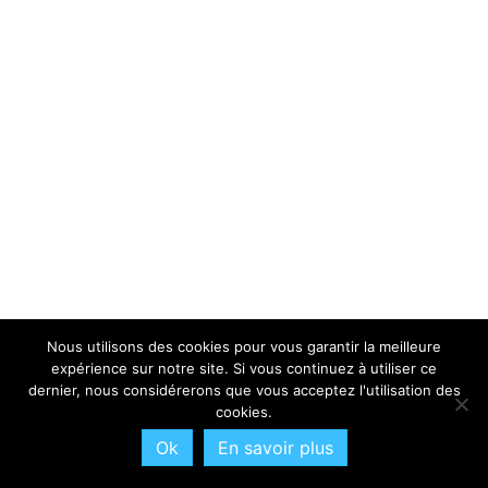
Nous utilisons des cookies pour vous garantir la meilleure
expérience sur notre site. Si vous continuez à utiliser ce
dernier, nous considérerons que vous acceptez l'utilisation des
cookies.
Ok
En savoir plus