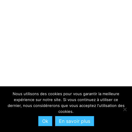
Nous utilisons des cookies pour vous garantir la meilleure
expérience sur notre site. Si vous continuez à utiliser ce
dernier, nous considérerons que vous acceptez l'utilisation des
cookies.
Ok
En savoir plus