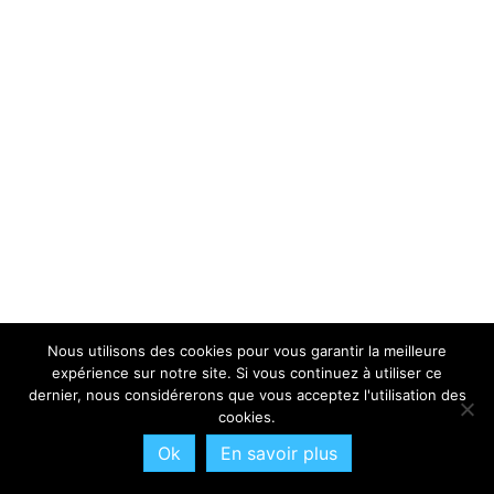
Nous utilisons des cookies pour vous garantir la meilleure
expérience sur notre site. Si vous continuez à utiliser ce
dernier, nous considérerons que vous acceptez l'utilisation des
cookies.
Ok
En savoir plus