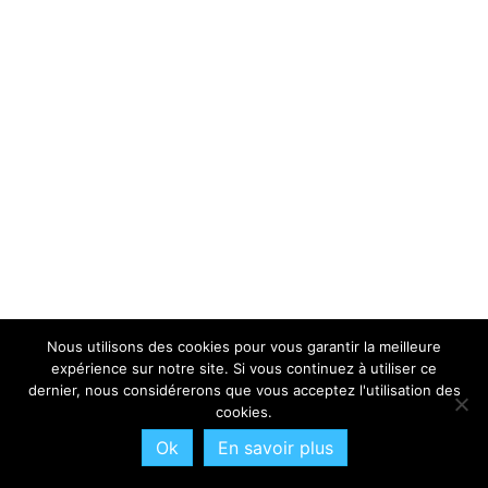
Nous utilisons des cookies pour vous garantir la meilleure
expérience sur notre site. Si vous continuez à utiliser ce
dernier, nous considérerons que vous acceptez l'utilisation des
cookies.
Ok
En savoir plus