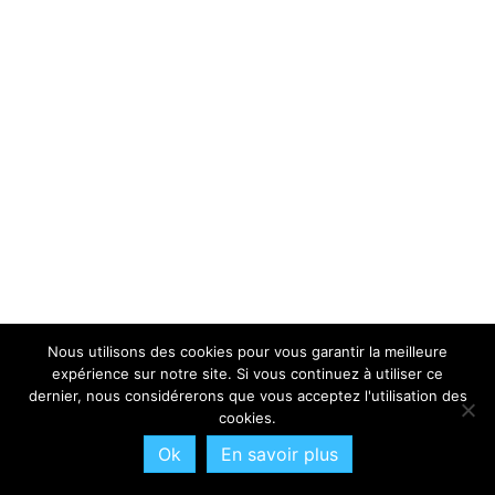
Nous utilisons des cookies pour vous garantir la meilleure
expérience sur notre site. Si vous continuez à utiliser ce
dernier, nous considérerons que vous acceptez l'utilisation des
cookies.
Ok
En savoir plus