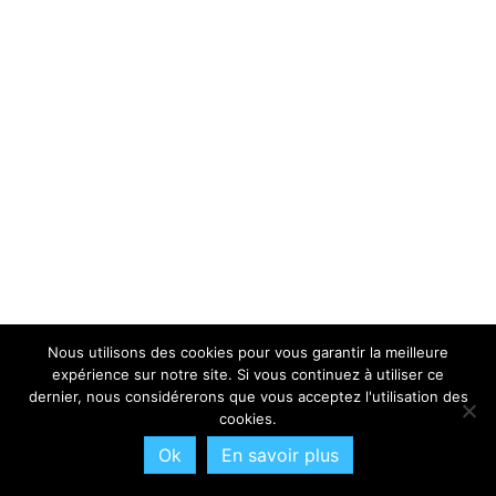
Nous utilisons des cookies pour vous garantir la meilleure
expérience sur notre site. Si vous continuez à utiliser ce
dernier, nous considérerons que vous acceptez l'utilisation des
cookies.
Ok
En savoir plus