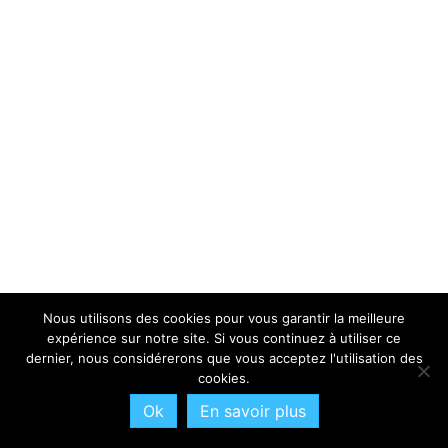
Nous utilisons des cookies pour vous garantir la meilleure
expérience sur notre site. Si vous continuez à utiliser ce
dernier, nous considérerons que vous acceptez l'utilisation des
cookies.
Ok
En savoir plus