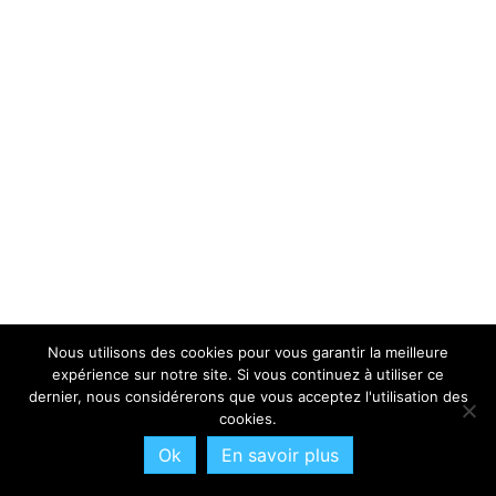
Nous utilisons des cookies pour vous garantir la meilleure
expérience sur notre site. Si vous continuez à utiliser ce
dernier, nous considérerons que vous acceptez l'utilisation des
cookies.
Ok
En savoir plus