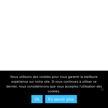
Nous utilisons des cookies pour vous garantir la meilleure
expérience sur notre site. Si vous continuez à utiliser ce
dernier, nous considérerons que vous acceptez l'utilisation des
cookies.
Ok
En savoir plus