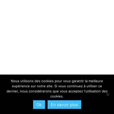
Nous utilisons des cookies pour vous garantir la meilleure
expérience sur notre site. Si vous continuez à utiliser ce
dernier, nous considérerons que vous acceptez l'utilisation des
cookies.
Ok
En savoir plus