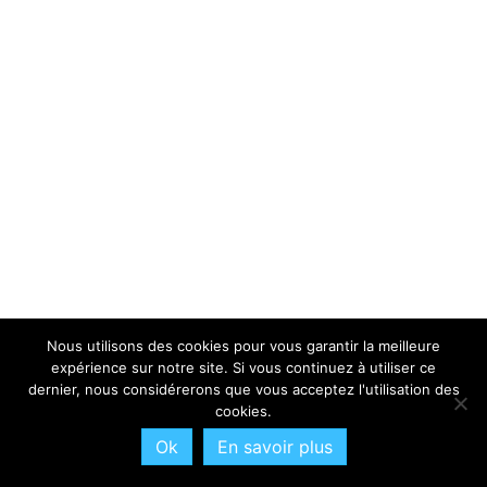
Nous utilisons des cookies pour vous garantir la meilleure
expérience sur notre site. Si vous continuez à utiliser ce
dernier, nous considérerons que vous acceptez l'utilisation des
cookies.
Ok
En savoir plus