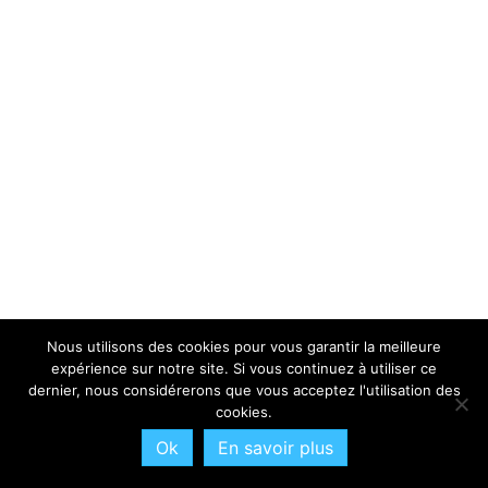
Nous utilisons des cookies pour vous garantir la meilleure
expérience sur notre site. Si vous continuez à utiliser ce
dernier, nous considérerons que vous acceptez l'utilisation des
cookies.
Ok
En savoir plus