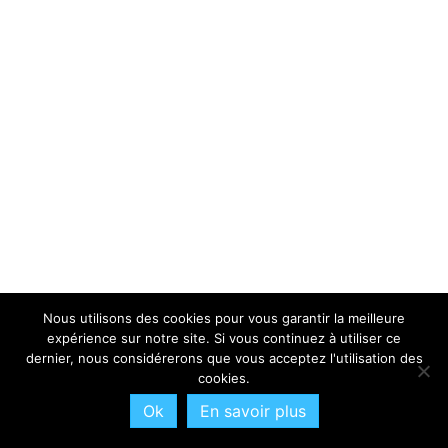
Nous utilisons des cookies pour vous garantir la meilleure
expérience sur notre site. Si vous continuez à utiliser ce
dernier, nous considérerons que vous acceptez l'utilisation des
cookies.
Ok
En savoir plus